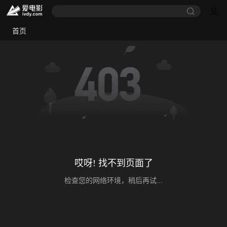
首页
哎呀! 找不到页面了
检查您的网络环境，稍后再试...