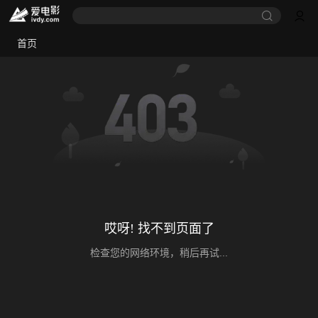
首页
哎呀! 找不到页面了
检查您的网络环境，稍后再试...