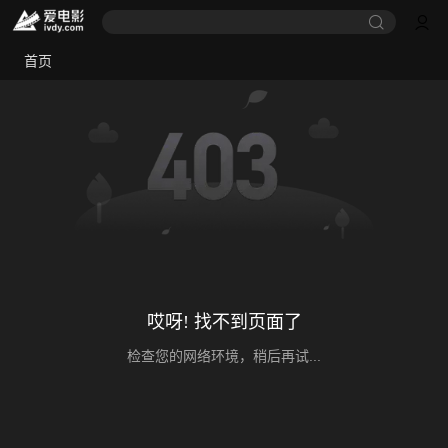
首页
哎呀! 找不到页面了
检查您的网络环境，稍后再试...