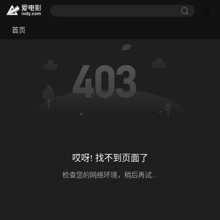
首页
哎呀! 找不到页面了
检查您的网络环境，稍后再试...