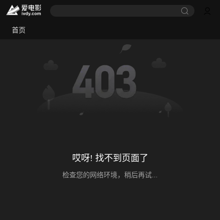
首页
哎呀! 找不到页面了
检查您的网络环境，稍后再试...