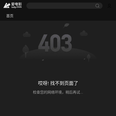
首页
哎呀! 找不到页面了
检查您的网络环境，稍后再试...