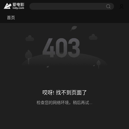
首页
哎呀! 找不到页面了
检查您的网络环境，稍后再试...