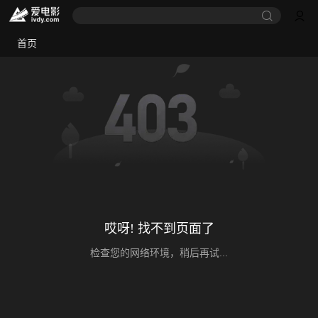
首页
哎呀! 找不到页面了
检查您的网络环境，稍后再试...